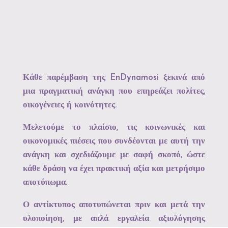
Κάθε παρέμβαση της EnDynamosi ξεκινά από
μια πραγματική ανάγκη που επηρεάζει πολίτες,
οικογένειες ή κοινότητες.
Μελετούμε το πλαίσιο, τις κοινωνικές και
οικονομικές πιέσεις που συνδέονται με αυτή την
ανάγκη και σχεδιάζουμε με σαφή σκοπό, ώστε
κάθε δράση να έχει πρακτική αξία και μετρήσιμο
αποτύπωμα.
Ο αντίκτυπος αποτυπώνεται πριν και μετά την
υλοποίηση, με απλά εργαλεία αξιολόγησης