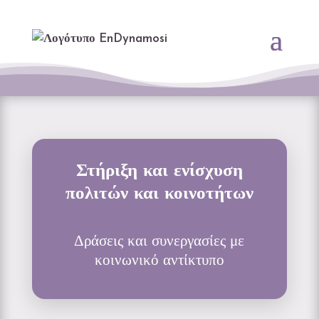
content
Στήριξη και ενίσχυση
πολιτών και κοινοτήτων
Δράσεις και συνεργασίες με
κοινωνικό αντίκτυπο